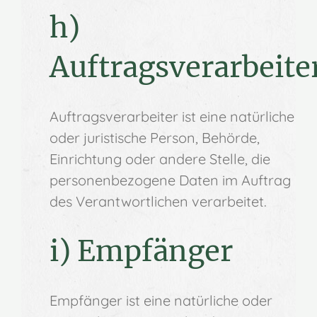
h)
Auftragsverarbeite
Auftragsverarbeiter ist eine natürliche
oder juristische Person, Behörde,
Einrichtung oder andere Stelle, die
personenbezogene Daten im Auftrag
des Verantwortlichen verarbeitet.
i) Empfänger
Empfänger ist eine natürliche oder