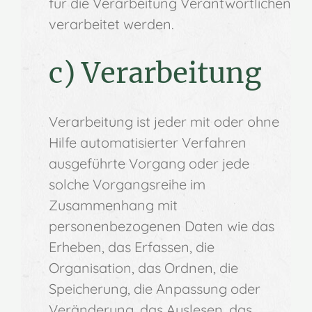
für die Verarbeitung Verantwortlichen
verarbeitet werden.
c) Verarbeitung
Verarbeitung ist jeder mit oder ohne
Hilfe automatisierter Verfahren
ausgeführte Vorgang oder jede
solche Vorgangsreihe im
Zusammenhang mit
personenbezogenen Daten wie das
Erheben, das Erfassen, die
Organisation, das Ordnen, die
Speicherung, die Anpassung oder
Veränderung, das Auslesen, das