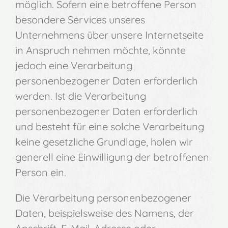
möglich. Sofern eine betroffene Person
besondere Services unseres
Unternehmens über unsere Internetseite
in Anspruch nehmen möchte, könnte
jedoch eine Verarbeitung
personenbezogener Daten erforderlich
werden. Ist die Verarbeitung
personenbezogener Daten erforderlich
und besteht für eine solche Verarbeitung
keine gesetzliche Grundlage, holen wir
generell eine Einwilligung der betroffenen
Person ein.
Die Verarbeitung personenbezogener
Daten, beispielsweise des Namens, der