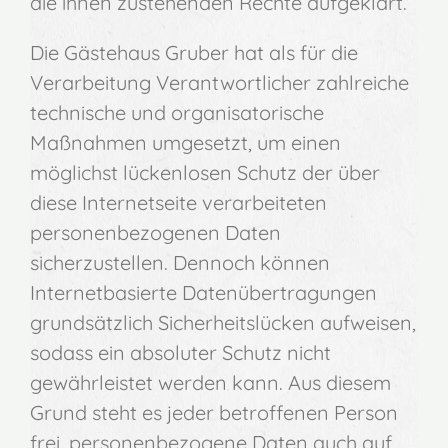
die ihnen zustehenden Rechte aufgeklärt.
Die Gästehaus Gruber hat als für die
Verarbeitung Verantwortlicher zahlreiche
technische und organisatorische
Maßnahmen umgesetzt, um einen
möglichst lückenlosen Schutz der über
diese Internetseite verarbeiteten
personenbezogenen Daten
sicherzustellen. Dennoch können
Internetbasierte Datenübertragungen
grundsätzlich Sicherheitslücken aufweisen,
sodass ein absoluter Schutz nicht
gewährleistet werden kann. Aus diesem
Grund steht es jeder betroffenen Person
frei, personenbezogene Daten auch auf