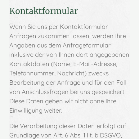
Kontaktformular
Wenn Sie uns per Kontaktformular
Anfragen zukommen lassen, werden Ihre
Angaben aus dem Anfrageformular
inklusive der von Ihnen dort angegebenen
Kontaktdaten (Name, E-Mail-Adresse,
Telefonnummer, Nachricht) zwecks
Bearbeitung der Anfrage und für den Fall
von Anschlussfragen bei uns gespeichert.
Diese Daten geben wir nicht ohne Ihre
Einwilligung weiter.
Die Verarbeitung dieser Daten erfolgt auf
Grundlage von Art. 6 Abs. 1 lit. b DSGVO,