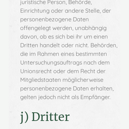
juristische Person, Behörde,
Einrichtung oder andere Stelle, der
personenbezogene Daten
offengelegt werden, unabhängig
davon, ob es sich bei ihr um einen
Dritten handelt oder nicht. Behörden,
die im Rahmen eines bestimmten
Untersuchungsauftrags nach dem
Unionsrecht oder dem Recht der
Mitgliedstaaten möglicherweise
personenbezogene Daten erhalten,
gelten jedoch nicht als Empfänger.
j) Dritter