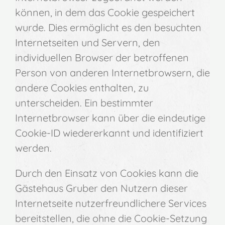
können, in dem das Cookie gespeichert
wurde. Dies ermöglicht es den besuchten
Internetseiten und Servern, den
individuellen Browser der betroffenen
Person von anderen Internetbrowsern, die
andere Cookies enthalten, zu
unterscheiden. Ein bestimmter
Internetbrowser kann über die eindeutige
Cookie-ID wiedererkannt und identifiziert
werden.
Durch den Einsatz von Cookies kann die
Gästehaus Gruber den Nutzern dieser
Internetseite nutzerfreundlichere Services
bereitstellen, die ohne die Cookie-Setzung