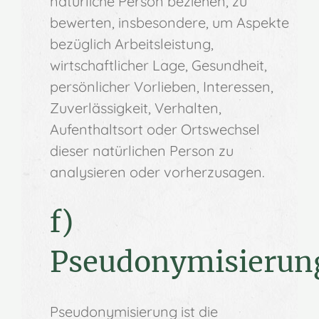
natürliche Person beziehen, zu
bewerten, insbesondere, um Aspekte
bezüglich Arbeitsleistung,
wirtschaftlicher Lage, Gesundheit,
persönlicher Vorlieben, Interessen,
Zuverlässigkeit, Verhalten,
Aufenthaltsort oder Ortswechsel
dieser natürlichen Person zu
analysieren oder vorherzusagen.
f)
Pseudonymisierun
Pseudonymisierung ist die