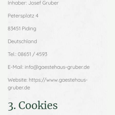
Inhaber: Josef Gruber
Petersplatz 4
83451 Piding
Deutschland
Tel.: 08651 / 4593
E-Mail: info@gaestehaus-gruber.de
Website: https://www.gaestehaus-
gruber.de
3. Cookies