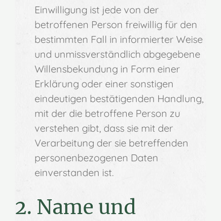
Einwilligung ist jede von der
betroffenen Person freiwillig für den
bestimmten Fall in informierter Weise
und unmissverständlich abgegebene
Willensbekundung in Form einer
Erklärung oder einer sonstigen
eindeutigen bestätigenden Handlung,
mit der die betroffene Person zu
verstehen gibt, dass sie mit der
Verarbeitung der sie betreffenden
personenbezogenen Daten
einverstanden ist.
2. Name und