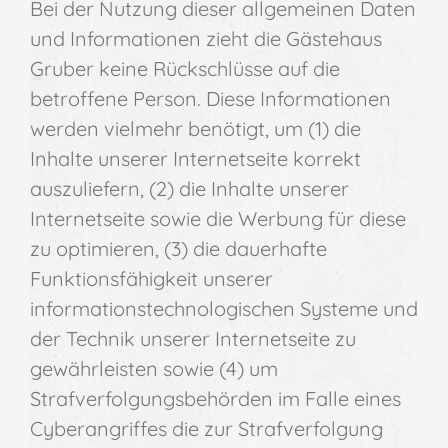
Bei der Nutzung dieser allgemeinen Daten
und Informationen zieht die Gästehaus
Gruber keine Rückschlüsse auf die
betroffene Person. Diese Informationen
werden vielmehr benötigt, um (1) die
Inhalte unserer Internetseite korrekt
auszuliefern, (2) die Inhalte unserer
Internetseite sowie die Werbung für diese
zu optimieren, (3) die dauerhafte
Funktionsfähigkeit unserer
informationstechnologischen Systeme und
der Technik unserer Internetseite zu
gewährleisten sowie (4) um
Strafverfolgungsbehörden im Falle eines
Cyberangriffes die zur Strafverfolgung