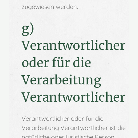
zugewiesen werden.
g)
Verantwortlicher
oder für die
Verarbeitung
Verantwortlicher
Verantwortlicher oder für die
Verarbeitung Verantwortlicher ist die
natürliche oder juristische Person,