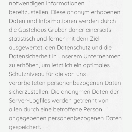
notwendigen Informationen
bereitzustellen. Diese anonym erhobenen
Daten und Informationen werden durch
die Gästehaus Gruber daher einerseits
statistisch und ferner mit dem Ziel
ausgewertet, den Datenschutz und die
Datensicherheit in unserem Unternehmen
zu erhöhen, um letztlich ein optimales
Schutzniveau für die von uns
verarbeiteten personenbezogenen Daten
sicherzustellen. Die anonymen Daten der
Server-Logfiles werden getrennt von
allen durch eine betroffene Person
angegebenen personenbezogenen Daten
gespeichert.