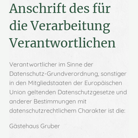
Anschrift des für
die Verarbeitung
Verantwortlichen
Verantwortlicher im Sinne der
Datenschutz-Grundverordnung, sonstiger
in den Mitgliedstaaten der Europäischen
Union geltenden Datenschutzgesetze und
anderer Bestimmungen mit
datenschutzrechtlichem Charakter ist die:
Gästehaus Gruber