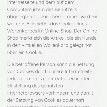
Internetseite und dem auf dem
Computersystem des Benutzers
abgelegten Cookie übernommen wird. Ein
weiteres Beispiel ist das Cookie eines
Warenkorbes im Online-Shop. Der Online-
Shop merkt sich die Artikel, die ein Kunde
in den virtuellen Warenkorb gelegt hat,
über ein Cookie.
Die betroffene Person kann die Setzung
von Cookies durch unsere Internetseite
jederzeit mittels einer entsprechenden
Einstellung des genutzten
Internetbrowsers verhindern und damit
der Setzung von Cookies dauerhaft