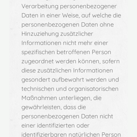
Verarbeitung personenbezogener
Daten in einer Weise, auf welche die
personenbezogenen Daten ohne
Hinzuziehung zusätzlicher
Informationen nicht mehr einer
spezifischen betroffenen Person
zugeordnet werden können, sofern
diese zusätzlichen Informationen
gesondert aufbewahrt werden und
technischen und organisatorischen
Maßnahmen unterliegen, die
gewährleisten, dass die
personenbezogenen Daten nicht
einer identifizierten oder
identifizierbaren natürlichen Person