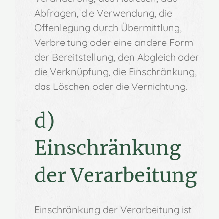
Abfragen, die Verwendung, die
Offenlegung durch Übermittlung,
Verbreitung oder eine andere Form
der Bereitstellung, den Abgleich oder
die Verknüpfung, die Einschränkung,
das Löschen oder die Vernichtung.
d)
Einschränkung
der Verarbeitung
Einschränkung der Verarbeitung ist