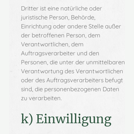
Dritter ist eine natürliche oder
juristische Person, Behörde,
Einrichtung oder andere Stelle außer
der betroffenen Person, dem
Verantwortlichen, dem
Auftragsverarbeiter und den
Personen, die unter der unmittelbaren
Verantwortung des Verantwortlichen
oder des Auftragsverarbeiters befugt
sind, die personenbezogenen Daten
zu verarbeiten.
k) Einwilligung