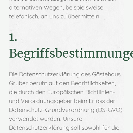
alternativen Wegen, beispielsweise
telefonisch, an uns zu übermitteln.
1.
Begriffsbestimmung
Die Datenschutzerklärung des Gästehaus
Gruber beruht auf den Begrifflichkeiten,
die durch den Europäischen Richtlinien-
und Verordnungsgeber beim Erlass der
Datenschutz-Grundverordnung (DS-GVO)
verwendet wurden. Unsere
Datenschutzerklärung soll sowohl für die