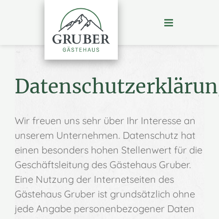
Zum
Inhalt
springen
Datenschutzerklärun
Wir freuen uns sehr über Ihr Interesse an
unserem Unternehmen. Datenschutz hat
einen besonders hohen Stellenwert für die
Geschäftsleitung des Gästehaus Gruber.
Eine Nutzung der Internetseiten des
Gästehaus Gruber ist grundsätzlich ohne
jede Angabe personenbezogener Daten