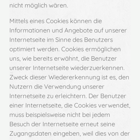
nicht möglich wären.
Mittels eines Cookies können die
Informationen und Angebote auf unserer
Internetseite im Sinne des Benutzers
optimiert werden. Cookies ermöglichen
uns, wie bereits erwähnt, die Benutzer
unserer Internetseite wiederzuerkennen.
Zweck dieser Wiedererkennung ist es, den
Nutzern die Verwendung unserer
Internetseite zu erleichtern. Der Benutzer
einer Internetseite, die Cookies verwendet,
muss beispielsweise nicht bei jedem
Besuch der Internetseite erneut seine
Zugangsdaten eingeben, weil dies von der