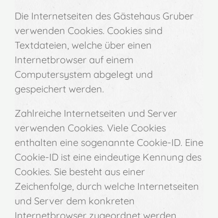
Die Internetseiten des Gästehaus Gruber
verwenden Cookies. Cookies sind
Textdateien, welche über einen
Internetbrowser auf einem
Computersystem abgelegt und
gespeichert werden.
Zahlreiche Internetseiten und Server
verwenden Cookies. Viele Cookies
enthalten eine sogenannte Cookie-ID. Eine
Cookie-ID ist eine eindeutige Kennung des
Cookies. Sie besteht aus einer
Zeichenfolge, durch welche Internetseiten
und Server dem konkreten
Internetbrowser zugeordnet werden