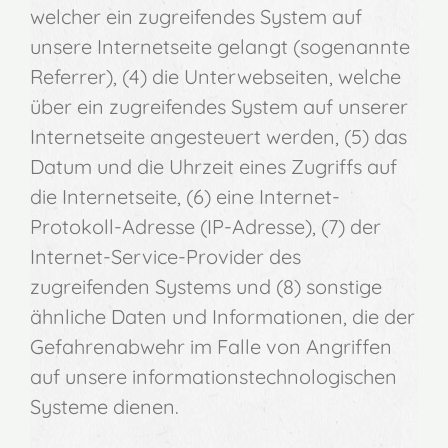
welcher ein zugreifendes System auf
unsere Internetseite gelangt (sogenannte
Referrer), (4) die Unterwebseiten, welche
über ein zugreifendes System auf unserer
Internetseite angesteuert werden, (5) das
Datum und die Uhrzeit eines Zugriffs auf
die Internetseite, (6) eine Internet-
Protokoll-Adresse (IP-Adresse), (7) der
Internet-Service-Provider des
zugreifenden Systems und (8) sonstige
ähnliche Daten und Informationen, die der
Gefahrenabwehr im Falle von Angriffen
auf unsere informationstechnologischen
Systeme dienen.