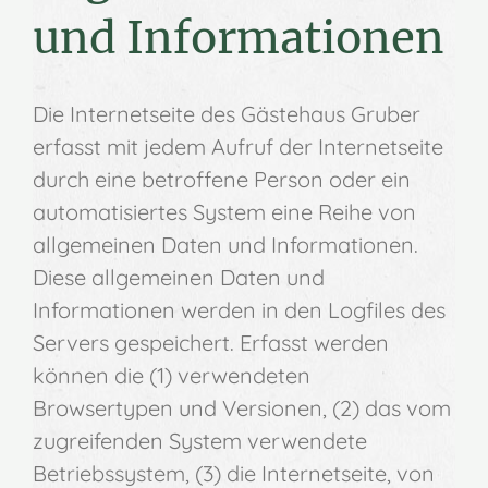
und Informationen
Die Internetseite des Gästehaus Gruber
erfasst mit jedem Aufruf der Internetseite
durch eine betroffene Person oder ein
automatisiertes System eine Reihe von
allgemeinen Daten und Informationen.
Diese allgemeinen Daten und
Informationen werden in den Logfiles des
Servers gespeichert. Erfasst werden
können die (1) verwendeten
Browsertypen und Versionen, (2) das vom
zugreifenden System verwendete
Betriebssystem, (3) die Internetseite, von