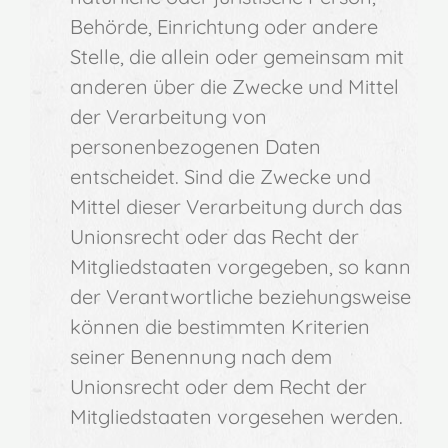
Behörde, Einrichtung oder andere
Stelle, die allein oder gemeinsam mit
anderen über die Zwecke und Mittel
der Verarbeitung von
personenbezogenen Daten
entscheidet. Sind die Zwecke und
Mittel dieser Verarbeitung durch das
Unionsrecht oder das Recht der
Mitgliedstaaten vorgegeben, so kann
der Verantwortliche beziehungsweise
können die bestimmten Kriterien
seiner Benennung nach dem
Unionsrecht oder dem Recht der
Mitgliedstaaten vorgesehen werden.