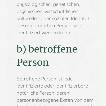
physiologischen, genetischen,
psychischen, wirtschaftlichen,
kulturellen oder sozialen Identität
dieser natürlichen Person sind,
identifiziert werden kann.
b) betroffene
Person
Betroffene Person ist jede
identifizierte oder identifizierbare
natürliche Person, deren
personenbezogene Daten von dem