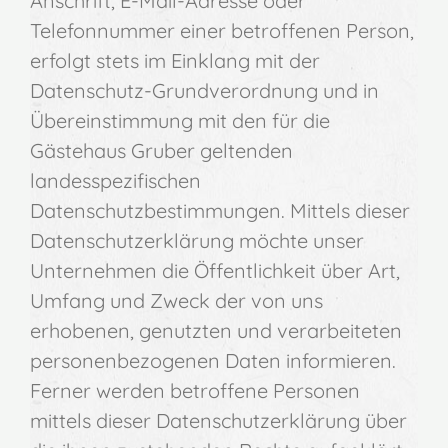
Anschrift, E-Mail-Adresse oder
Telefonnummer einer betroffenen Person,
erfolgt stets im Einklang mit der
Datenschutz-Grundverordnung und in
Übereinstimmung mit den für die
Gästehaus Gruber geltenden
landesspezifischen
Datenschutzbestimmungen. Mittels dieser
Datenschutzerklärung möchte unser
Unternehmen die Öffentlichkeit über Art,
Umfang und Zweck der von uns
erhobenen, genutzten und verarbeiteten
personenbezogenen Daten informieren.
Ferner werden betroffene Personen
mittels dieser Datenschutzerklärung über