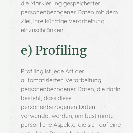
die Markierung gespeicherter
personenbezogener Daten mit dem
Ziel, ihre künftige Verarbeitung
einzuschränken.
e) Profiling
Profiling ist jede Art der
automatisierten Verarbeitung
personenbezogener Daten, die darin
besteht, dass diese
personenbezogenen Daten
verwendet werden, um bestimmte
persönliche Aspekte, die sich auf eine