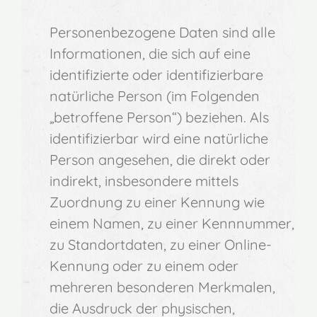
Personenbezogene Daten sind alle
Informationen, die sich auf eine
identifizierte oder identifizierbare
natürliche Person (im Folgenden
„betroffene Person“) beziehen. Als
identifizierbar wird eine natürliche
Person angesehen, die direkt oder
indirekt, insbesondere mittels
Zuordnung zu einer Kennung wie
einem Namen, zu einer Kennnummer,
zu Standortdaten, zu einer Online-
Kennung oder zu einem oder
mehreren besonderen Merkmalen,
die Ausdruck der physischen,