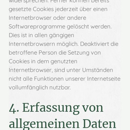
widersprechen. Ferner können bereits
gesetzte Cookies jederzeit über einen
Internetbrowser oder andere
Softwareprogramme gelöscht werden.
Dies ist in allen gängigen
Internetbrowsern möglich. Deaktiviert die
betroffene Person die Setzung von
Cookies in dem genutzten
Internetbrowser, sind unter Umständen
nicht alle Funktionen unserer Internetseite
vollumfänglich nutzbar.
4. Erfassung von
allgemeinen Daten