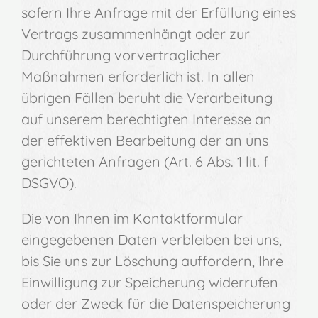
sofern Ihre Anfrage mit der Erfüllung eines
Vertrags zusammenhängt oder zur
Durchführung vorvertraglicher
Maßnahmen erforderlich ist. In allen
übrigen Fällen beruht die Verarbeitung
auf unserem berechtigten Interesse an
der effektiven Bearbeitung der an uns
gerichteten Anfragen (Art. 6 Abs. 1 lit. f
DSGVO).
Die von Ihnen im Kontaktformular
eingegebenen Daten verbleiben bei uns,
bis Sie uns zur Löschung auffordern, Ihre
Einwilligung zur Speicherung widerrufen
oder der Zweck für die Datenspeicherung