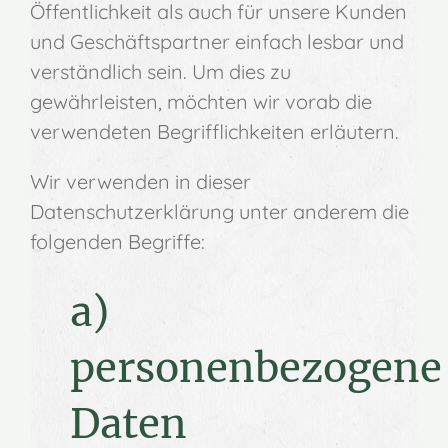
Öffentlichkeit als auch für unsere Kunden
und Geschäftspartner einfach lesbar und
verständlich sein. Um dies zu
gewährleisten, möchten wir vorab die
verwendeten Begrifflichkeiten erläutern.
Wir verwenden in dieser
Datenschutzerklärung unter anderem die
folgenden Begriffe:
a)
personenbezogene
Daten